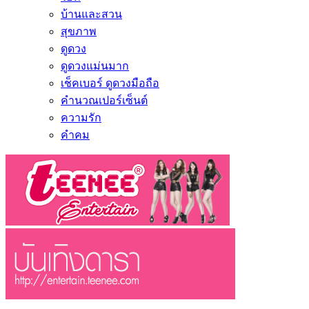
บ้านและสวน
สุขภาพ
ดูดวง
ดูดวงแม่นมาก
เช็คเบอร์ ดูดวงมือถือ
คำนวณเปอร์เซ็นต์
ความรัก
คำคม