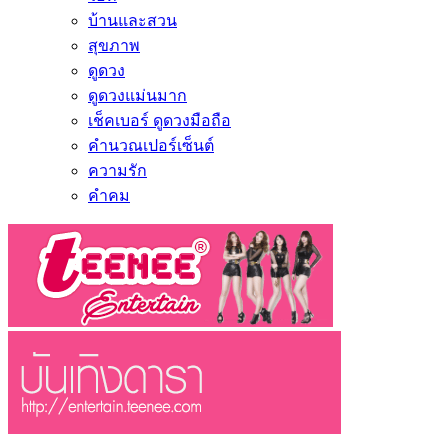
บ้านและสวน
สุขภาพ
ดูดวง
ดูดวงแม่นมาก
เช็คเบอร์ ดูดวงมือถือ
คำนวณเปอร์เซ็นต์
ความรัก
คำคม