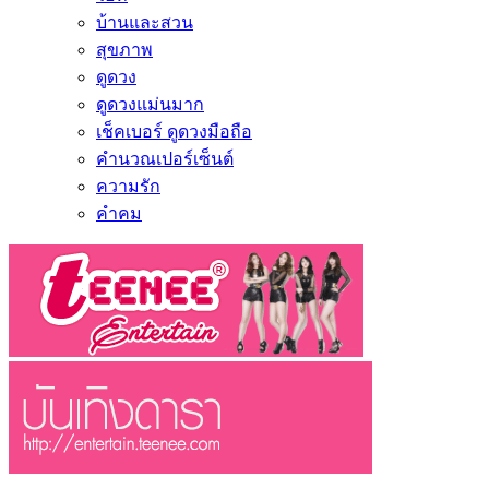
บ้านและสวน
สุขภาพ
ดูดวง
ดูดวงแม่นมาก
เช็คเบอร์ ดูดวงมือถือ
คำนวณเปอร์เซ็นต์
ความรัก
คำคม