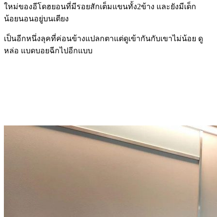
ใหม่ของอีโดฮยอนที่มีรอยสักเต็มแขนทั้ง2ข้าง และยังมีเด็ก
น้อยนอนอยู่บนเตียง
เป็นอีกหนึ่งลุคที่ค่อนข้างแปลกตาแต่ดูเข้ากันกับเขาไม่น้อย ดู
หล่อ แบดบอยฉีกไปอีกแบบ