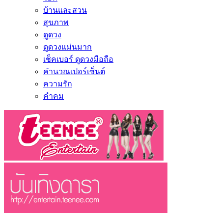
บ้านและสวน
สุขภาพ
ดูดวง
ดูดวงแม่นมาก
เช็คเบอร์ ดูดวงมือถือ
คำนวณเปอร์เซ็นต์
ความรัก
คำคม