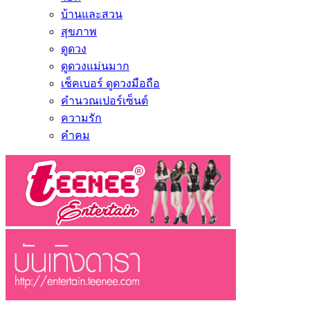
บ้านและสวน
สุขภาพ
ดูดวง
ดูดวงแม่นมาก
เช็คเบอร์ ดูดวงมือถือ
คำนวณเปอร์เซ็นต์
ความรัก
คำคม