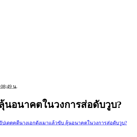
 08:49 น.
 ลุ้นอนาคตในวงการส่อดับวูบ?
อัปเดตคดีนางเอกดังเมาแล้วขับ ลุ้นอนาคตในวงการส่อดับวูบ?