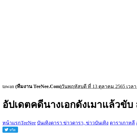
tawan
(ทีมงาน TeeNee.Com)
วันพฤหัสบดี ที่ 13 ตุลาคม 2565 เวลา
อัปเดตคดีนางเอกดังเมาแล้วขับ
หน้าแรกTeeNee
บันเทิงดารา ข่าวดารา, ข่าวบันเทิง
ดาราเกาหลี