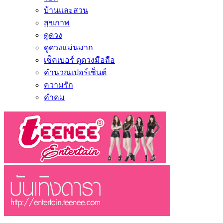
บ้านและสวน
สุขภาพ
ดูดวง
ดูดวงแม่นมาก
เช็คเบอร์ ดูดวงมือถือ
คำนวณเปอร์เซ็นต์
ความรัก
คำคม