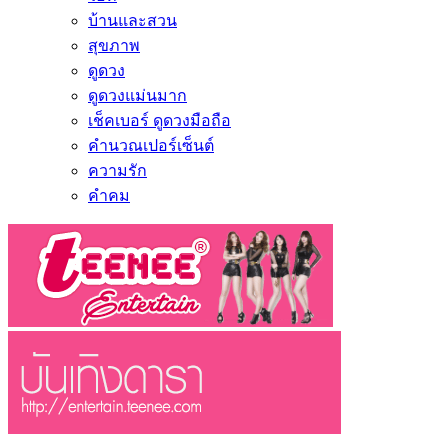
บ้านและสวน
สุขภาพ
ดูดวง
ดูดวงแม่นมาก
เช็คเบอร์ ดูดวงมือถือ
คำนวณเปอร์เซ็นต์
ความรัก
คำคม