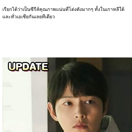
เรียกได้ว่าเป็นซีรีส์คุณภาพแน่นที่โด่งดังมากๆ ทั้งในเกาหลีใต้
และทั่วเอเชียกันเลยทีเดียว