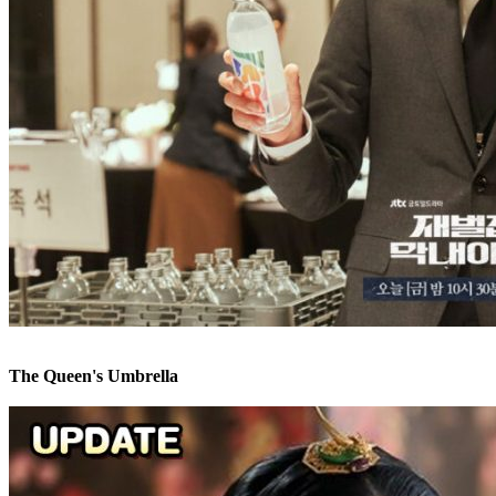
The Queen's Umbrella