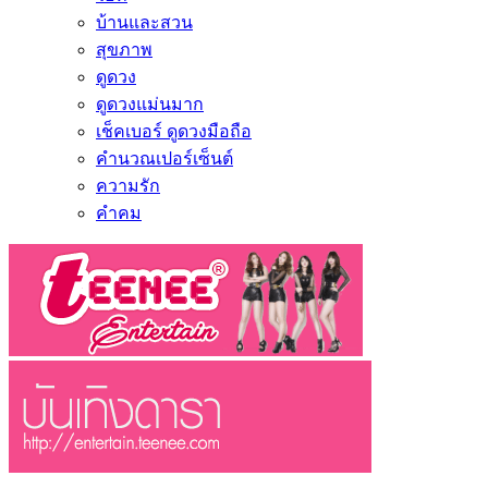
บ้านและสวน
สุขภาพ
ดูดวง
ดูดวงแม่นมาก
เช็คเบอร์ ดูดวงมือถือ
คำนวณเปอร์เซ็นต์
ความรัก
คำคม