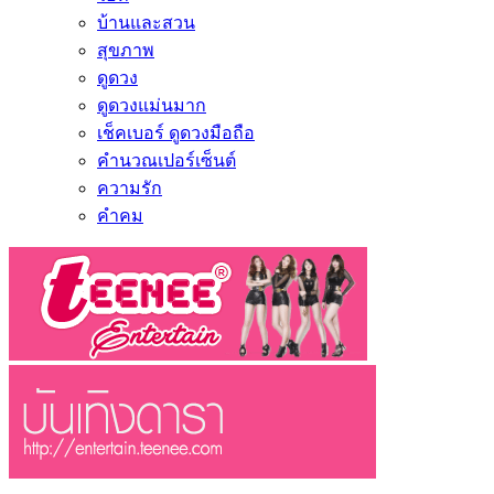
บ้านและสวน
สุขภาพ
ดูดวง
ดูดวงแม่นมาก
เช็คเบอร์ ดูดวงมือถือ
คำนวณเปอร์เซ็นต์
ความรัก
คำคม