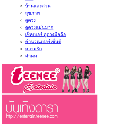
บ้านและสวน
สุขภาพ
ดูดวง
ดูดวงแม่นมาก
เช็คเบอร์ ดูดวงมือถือ
คำนวณเปอร์เซ็นต์
ความรัก
คำคม