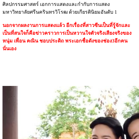
ศิลปกรรมศาสตร์ เอกการแสดงและกำกับการแสดง
มหาวิทยาลัยศรีนครินทรวิโรฒ ด้วยเกียรตินิยมอันดับ 1
นอกจากผลงานการแสดงแล้ว อีกเรื่องที่สาวซีนเป็นที่รู้จักและ
เป็นที่สนใจก็คือข่าวคราวการเป็นหวานใจตัวจริงเสียงจริงของ
หนุ่ม เพื่อน คณิน ชอบประดิถ พระเอกชื่อดังของช่อง3อีกคน
นั่นเอง