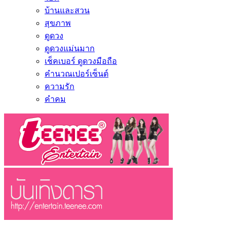
บ้านและสวน
สุขภาพ
ดูดวง
ดูดวงแม่นมาก
เช็คเบอร์ ดูดวงมือถือ
คำนวณเปอร์เซ็นต์
ความรัก
คำคม