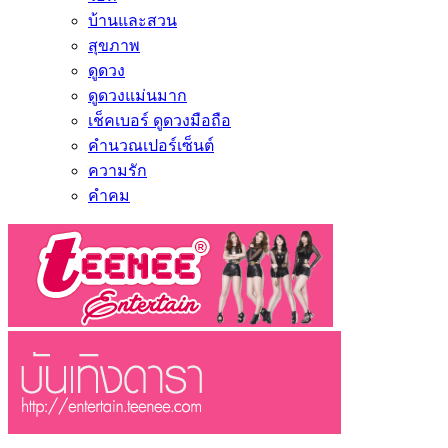
บ้านและสวน
สุขภาพ
ดูดวง
ดูดวงแม่นมาก
เช็คเบอร์ ดูดวงมือถือ
คำนวณเปอร์เซ็นต์
ความรัก
คำคม