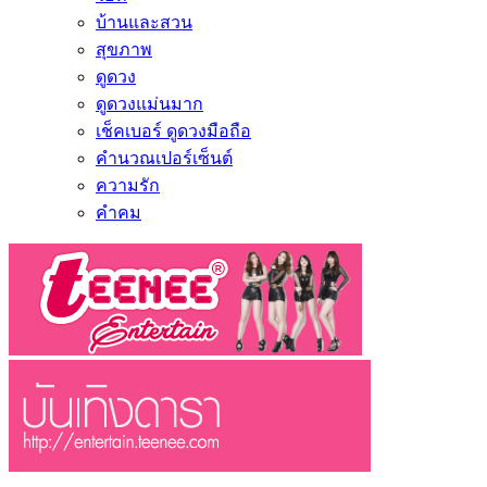
บ้านและสวน
สุขภาพ
ดูดวง
ดูดวงแม่นมาก
เช็คเบอร์ ดูดวงมือถือ
คำนวณเปอร์เซ็นต์
ความรัก
คำคม