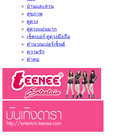
บ้านและสวน
สุขภาพ
ดูดวง
ดูดวงแม่นมาก
เช็คเบอร์ ดูดวงมือถือ
คำนวณเปอร์เซ็นต์
ความรัก
คำคม