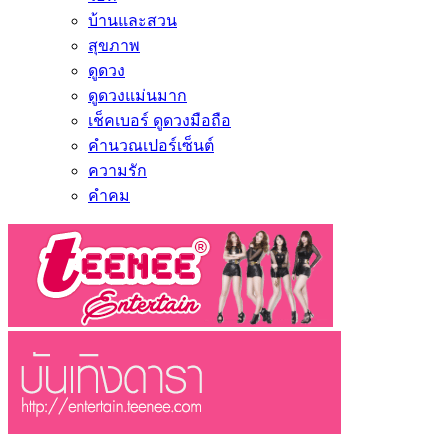
บ้านและสวน
สุขภาพ
ดูดวง
ดูดวงแม่นมาก
เช็คเบอร์ ดูดวงมือถือ
คำนวณเปอร์เซ็นต์
ความรัก
คำคม