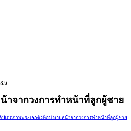
38 น.
้าจากวงการทำหน้าที่ลูกผู้ชาย
อัปเดตภาพพระเอกตัวท็อป หายหน้าจากวงการทำหน้าที่ลูกผู้ชาย