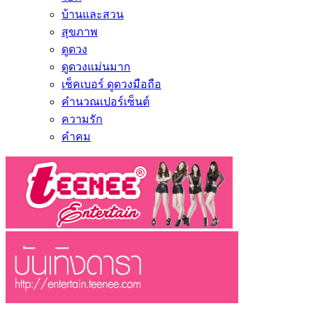
บ้านและสวน
สุขภาพ
ดูดวง
ดูดวงแม่นมาก
เช็คเบอร์ ดูดวงมือถือ
คำนวณเปอร์เซ็นต์
ความรัก
คำคม