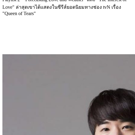
Love" ล่าสุดเขาได้แสดงในซีรีส์ยอดนิยมทางช่อง tvN เรื่อง
"Queen of Tears"