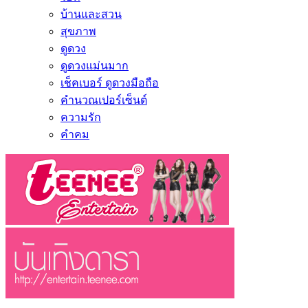
บ้านและสวน
สุขภาพ
ดูดวง
ดูดวงแม่นมาก
เช็คเบอร์ ดูดวงมือถือ
คำนวณเปอร์เซ็นต์
ความรัก
คำคม