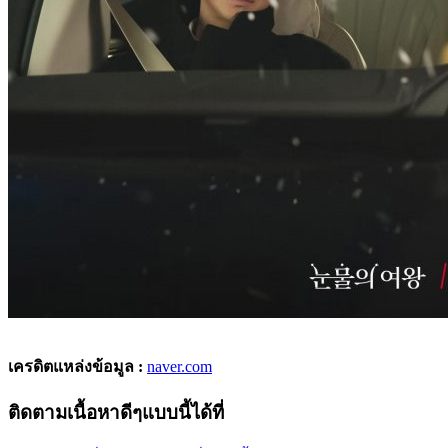
เครดิตแหล่งข้อมูล :
naver.com
ติดตามเนื้อหาดีๆแบบนี้ได้ที่