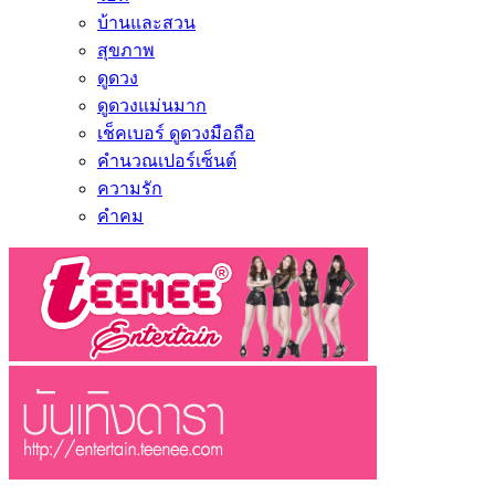
บ้านและสวน
สุขภาพ
ดูดวง
ดูดวงแม่นมาก
เช็คเบอร์ ดูดวงมือถือ
คำนวณเปอร์เซ็นต์
ความรัก
คำคม