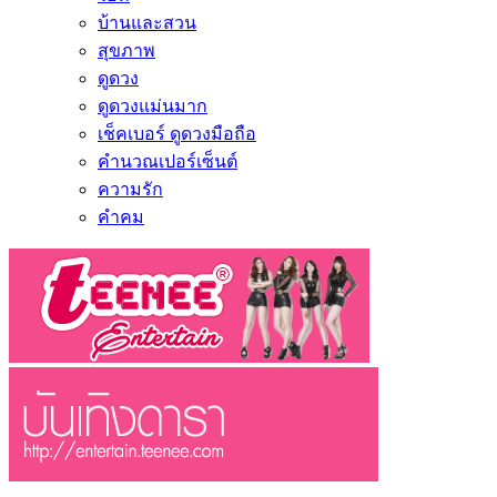
บ้านและสวน
สุขภาพ
ดูดวง
ดูดวงแม่นมาก
เช็คเบอร์ ดูดวงมือถือ
คำนวณเปอร์เซ็นต์
ความรัก
คำคม