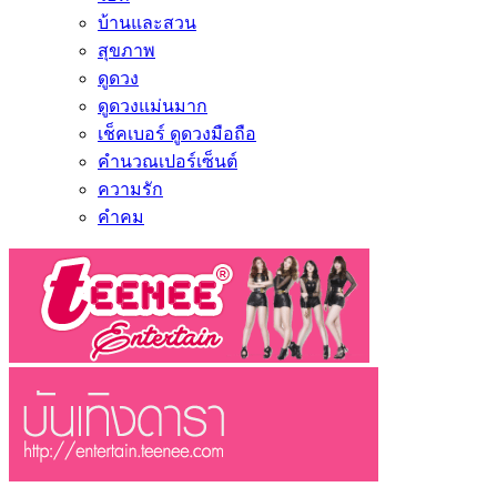
บ้านและสวน
สุขภาพ
ดูดวง
ดูดวงแม่นมาก
เช็คเบอร์ ดูดวงมือถือ
คำนวณเปอร์เซ็นต์
ความรัก
คำคม