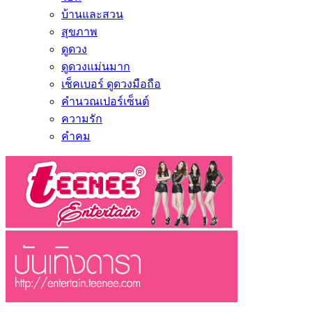
บ้านและสวน
สุขภาพ
ดูดวง
ดูดวงแม่นมาก
เช็คเบอร์ ดูดวงมือถือ
คำนวณเปอร์เซ็นต์
ความรัก
คำคม