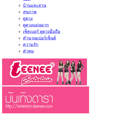
บ้านและสวน
สุขภาพ
ดูดวง
ดูดวงแม่นมาก
เช็คเบอร์ ดูดวงมือถือ
คำนวณเปอร์เซ็นต์
ความรัก
คำคม