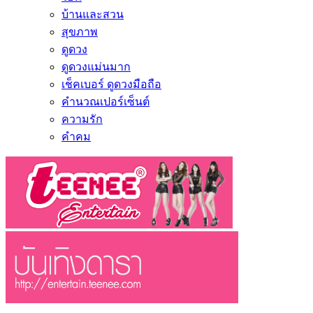
บ้านและสวน
สุขภาพ
ดูดวง
ดูดวงแม่นมาก
เช็คเบอร์ ดูดวงมือถือ
คำนวณเปอร์เซ็นต์
ความรัก
คำคม