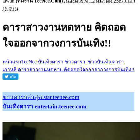
tawan
(ทีมงาน TeeNee.Com)
วันอังคาร ที่ 12 มีนาคม 2567 เวลา
15:09 น.
ดาราสาวงานหดหาย คิดถอด
ใจออกจากวงการบันเทิง!!
หน้าแรกTeeNee
บันเทิงดารา ข่าวดารา, ข่าวบันเทิง
ดารา
เกาหลี
ดาราสาวงานหดหาย คิดถอดใจออกจากวงการบันเทิง!!
ข่าวดาราล่าสุด star.teenee.com
บันเทิงดารา entertain.teenee.com