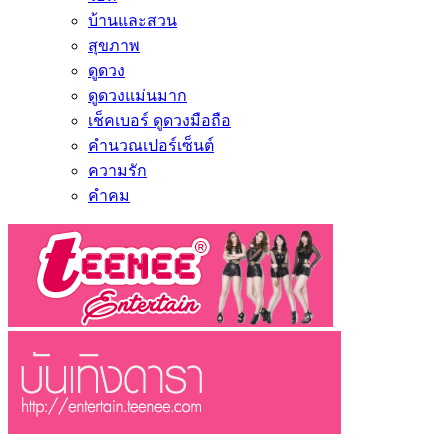
บ้านและสวน
สุขภาพ
ดูดวง
ดูดวงแม่นมาก
เช็คเบอร์ ดูดวงมือถือ
คำนวณเปอร์เซ็นต์
ความรัก
คำคม