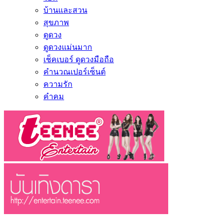
บ้านและสวน
สุขภาพ
ดูดวง
ดูดวงแม่นมาก
เช็คเบอร์ ดูดวงมือถือ
คำนวณเปอร์เซ็นต์
ความรัก
คำคม