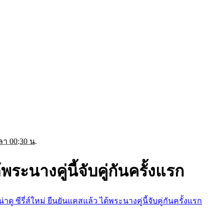
ลา 00:30 น.
้พระนางคู่นี้จับคู่กันครั้งแรก
น่าดู ซีรี่ส์ใหม่ ยืนยันแคสแล้ว ได้พระนางคู่นี้จับคู่กันครั้งแรก