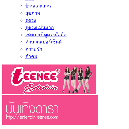
บ้านและสวน
สุขภาพ
ดูดวง
ดูดวงแม่นมาก
เช็คเบอร์ ดูดวงมือถือ
คำนวณเปอร์เซ็นต์
ความรัก
คำคม