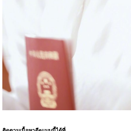
ติดตามเนื้อหาดีๆแบบนี้ได้ที่