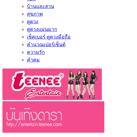
บ้านและสวน
สุขภาพ
ดูดวง
ดูดวงแม่นมาก
เช็คเบอร์ ดูดวงมือถือ
คำนวณเปอร์เซ็นต์
ความรัก
คำคม