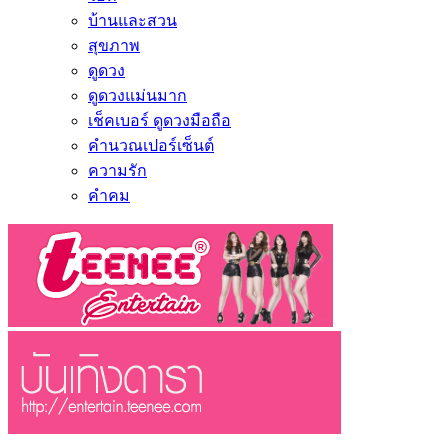
บ้านและสวน
สุขภาพ
ดูดวง
ดูดวงแม่นมาก
เช็คเบอร์ ดูดวงมือถือ
คำนวณเปอร์เซ็นต์
ความรัก
คำคม