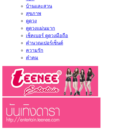
บ้านและสวน
สุขภาพ
ดูดวง
ดูดวงแม่นมาก
เช็คเบอร์ ดูดวงมือถือ
คำนวณเปอร์เซ็นต์
ความรัก
คำคม