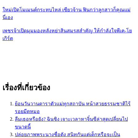
ใหม่เปิดโมเมนต์กระทบไหล่ เซียวจ้าน ฟินกว่าลูกสาวก็คุณแม่
นี่เอง
เพชรจ้าเปิดมุมมองหลังหย่าสินสมรสสำคัญ ให้กำลังใจพีเค-โย
เกิร์ต
เรื่องที่เกี่ยวข้อง
ย้อนวันวานดาราตัวแม่ทุกสถาบัน หน้าสวยธรรมชาติไร้
รอยมีดหมอ
ลืมเธอหรือยัง? ฉินชิง เจาะเวลาหาจิ๋นซีล่าสุดเปลี่ยนไป
ขนาดนี้
ปล่อยภาพพระนางชื่อดัง สนิทกันแต่เด็กหรือจะเป็น