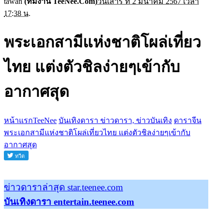
tawan
(ทีมงาน TeeNee.Com)
วันเสาร์ ที่ 2 มีนาคม 2567 เวลา
17:38 น.
พระเอกสามีแห่งชาติโผล่เที่ยว
ไทย แต่งตัวชิลง่ายๆเข้ากับ
อากาศสุด
หน้าแรกTeeNee
บันเทิงดารา ข่าวดารา, ข่าวบันเทิง
ดาราจีน
พระเอกสามีแห่งชาติโผล่เที่ยวไทย แต่งตัวชิลง่ายๆเข้ากับ
อากาศสุด
ข่าวดาราล่าสุด star.teenee.com
บันเทิงดารา entertain.teenee.com