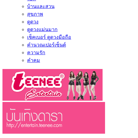
บ้านและสวน
สุขภาพ
ดูดวง
ดูดวงแม่นมาก
เช็คเบอร์ ดูดวงมือถือ
คำนวณเปอร์เซ็นต์
ความรัก
คำคม