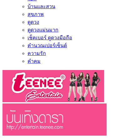
บ้านและสวน
สุขภาพ
ดูดวง
ดูดวงแม่นมาก
เช็คเบอร์ ดูดวงมือถือ
คำนวณเปอร์เซ็นต์
ความรัก
คำคม