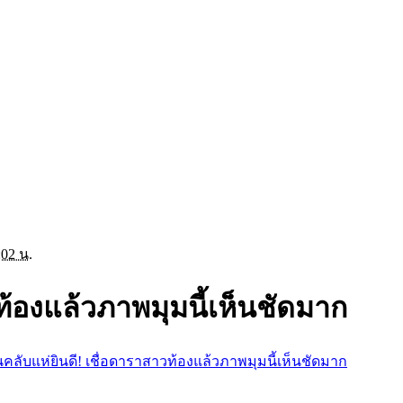
:02 น.
ท้องแล้วภาพมุมนี้เห็นชัดมาก
คลับแห่ยินดี! เชื่อดาราสาวท้องแล้วภาพมุมนี้เห็นชัดมาก