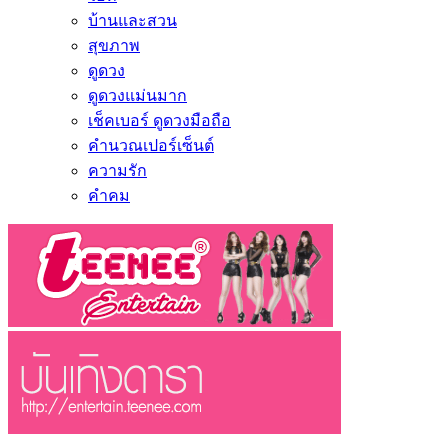
บ้านและสวน
สุขภาพ
ดูดวง
ดูดวงแม่นมาก
เช็คเบอร์ ดูดวงมือถือ
คำนวณเปอร์เซ็นต์
ความรัก
คำคม