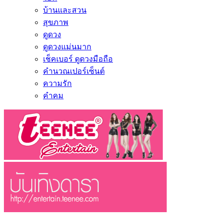
บ้านและสวน
สุขภาพ
ดูดวง
ดูดวงแม่นมาก
เช็คเบอร์ ดูดวงมือถือ
คำนวณเปอร์เซ็นต์
ความรัก
คำคม