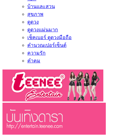
บ้านและสวน
สุขภาพ
ดูดวง
ดูดวงแม่นมาก
เช็คเบอร์ ดูดวงมือถือ
คำนวณเปอร์เซ็นต์
ความรัก
คำคม