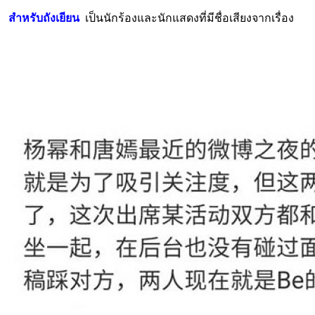
สำหรับถังเยียน
เป็นนักร้องและนักแสดงที่มีชื่อเสียงจากเรื่อง