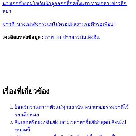
นางเอกดังยอมโชว์หน้าลูกออกสื่อครั้งแรก ท่ามกลางข่าวลือ
หย่า
ข่าวดี! นางเอกดังกระแสไม่ดรอปผลงานจ่อคิวรอเพียบ!
เครดิตแหล่งข้อมูล :
ภาพ FB ข่าวสารบันเทิงจีน
เรื่องที่เกี่ยวข้อง
ย้อนวันวานดาราตัวแม่ทุกสถาบัน หน้าสวยธรรมชาติไร้
รอยมีดหมอ
ลืมเธอหรือยัง? ฉินชิง เจาะเวลาหาจิ๋นซีล่าสุดเปลี่ยนไป
ขนาดนี้