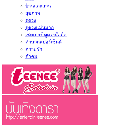
บ้านและสวน
สุขภาพ
ดูดวง
ดูดวงแม่นมาก
เช็คเบอร์ ดูดวงมือถือ
คำนวณเปอร์เซ็นต์
ความรัก
คำคม