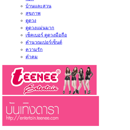
บ้านและสวน
สุขภาพ
ดูดวง
ดูดวงแม่นมาก
เช็คเบอร์ ดูดวงมือถือ
คำนวณเปอร์เซ็นต์
ความรัก
คำคม