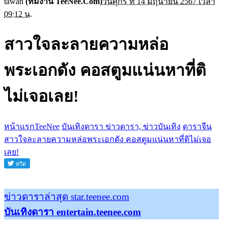
tawan
(ทีมงาน TeeNee.Com)
วันศุกร์ ที่ 14 มิถุนายน 2567 เวลา
09:12 น.
สาวใจละลายความหล่อ
พระเอกดัง คอสตูมแน่นหาที่ติ
ไม่เจอเลย!
หน้าแรกTeeNee
บันเทิงดารา ข่าวดารา, ข่าวบันเทิง
ดาราจีน
สาวใจละลายความหล่อพระเอกดัง คอสตูมแน่นหาที่ติไม่เจอ
เลย!
ข่าวดาราล่าสุด star.teenee.com
บันเทิงดารา entertain.teenee.com