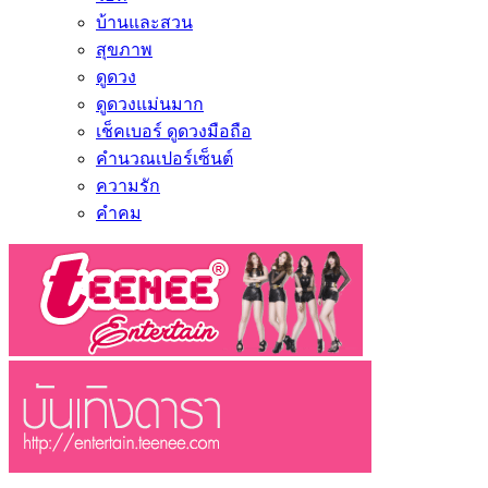
บ้านและสวน
สุขภาพ
ดูดวง
ดูดวงแม่นมาก
เช็คเบอร์ ดูดวงมือถือ
คำนวณเปอร์เซ็นต์
ความรัก
คำคม