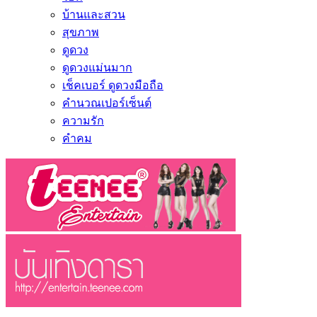
บ้านและสวน
สุขภาพ
ดูดวง
ดูดวงแม่นมาก
เช็คเบอร์ ดูดวงมือถือ
คำนวณเปอร์เซ็นต์
ความรัก
คำคม