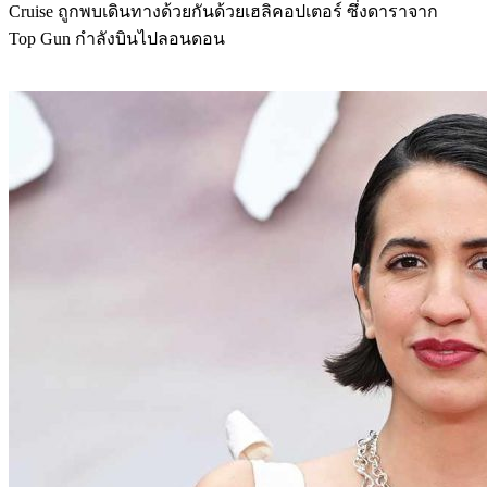
Cruise ถูกพบเดินทางด้วยกันด้วยเฮลิคอปเตอร์ ซึ่งดาราจาก
Top Gun กำลังบินไปลอนดอน