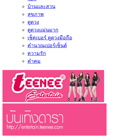
บ้านและสวน
สุขภาพ
ดูดวง
ดูดวงแม่นมาก
เช็คเบอร์ ดูดวงมือถือ
คำนวณเปอร์เซ็นต์
ความรัก
คำคม