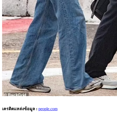
เครดิตแหล่งข้อมูล :
people.com