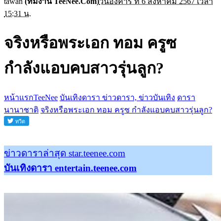
tawan
(ทีมงาน TeeNee.Com)
วันอังคาร ที่ 6 สิงหาคม 2567 เวลา
15:31 น.
จริงหรือพระเอก ทอม ครูซ
กำลังแอบคบสาวรุ่นลูก?
หน้าแรกTeeNee
บันเทิงดารา ข่าวดารา, ข่าวบันเทิง
ดารา
นานาชาติ
จริงหรือพระเอก ทอม ครูซ กำลังแอบคบสาวรุ่นลูก?
ข่าวดาราล่าสุด star.teenee.com
บันเทิงดารา entertain.teenee.com