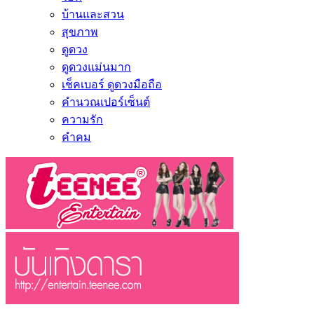
บ้านและสวน
สุขภาพ
ดูดวง
ดูดวงแม่นมาก
เช็คเบอร์ ดูดวงมือถือ
คำนวณเปอร์เซ็นต์
ความรัก
คำคม