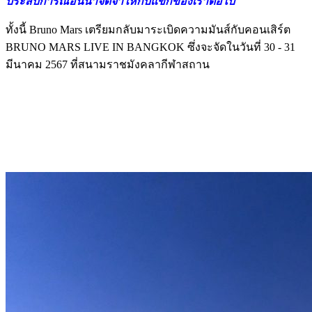
ประสบการณ์อันน่าจดจำให้กับแขกของเราต่อไป"
ทั้งนี้ Bruno Mars เตรียมกลับมาระเบิดความมันส์กับคอนเสิร์ต
BRUNO MARS LIVE IN BANGKOK ซึ่งจะจัดในวันที่ 30 - 31
มีนาคม 2567 ที่สนามราชมังคลากีฬาสถาน