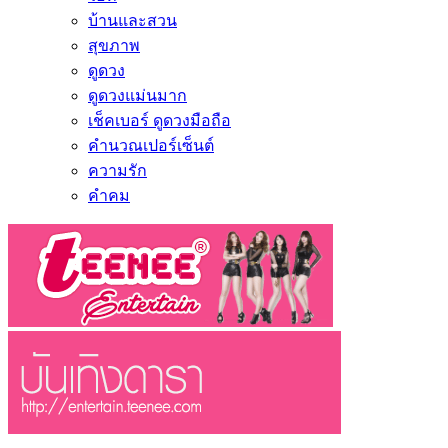
บ้านและสวน
สุขภาพ
ดูดวง
ดูดวงแม่นมาก
เช็คเบอร์ ดูดวงมือถือ
คำนวณเปอร์เซ็นต์
ความรัก
คำคม