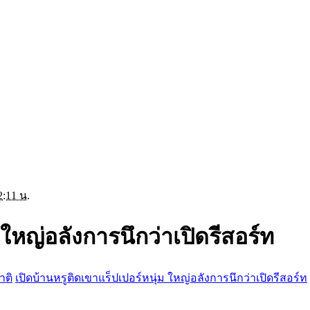
2:11 น.
 ใหญ่อลังการนึกว่าเปิดรีสอร์ท
าติ
เปิดบ้านหรูติดเขาแร็ปเปอร์หนุ่ม ใหญ่อลังการนึกว่าเปิดรีสอร์ท