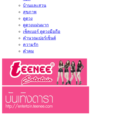
บ้านและสวน
สุขภาพ
ดูดวง
ดูดวงแม่นมาก
เช็คเบอร์ ดูดวงมือถือ
คำนวณเปอร์เซ็นต์
ความรัก
คำคม