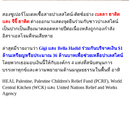
สองซูเปอร์โมเดลเชื้อสายปาเลสไตน์-ดัตช์อย่าง
เบลลา ฮาดิด
และ จีจี้ ฮาดิด
ต่างออกมาแสดงจุดยืนร่วมกับชาวปาเลสไตน์
เป็นปากเป็นเสียงมาตลอดหลายปีต่อเนื่องหลังถูกกองกำลัง
อิสราเอลโจมตีจนเสียหาย
ล่าสุดมีรายงานว่า
Gigi และ Bella Hadid ร่วมกันบริจาคเงิน $1
ล้านเหรียญหรือประมาณ 36 ล้านบาทเพื่อช่วยเหลือปาเลสไตน์
โดยพวกเธอมอบเงินนี้ให้กับองค์กร 4 แห่งที่สนับสนุนการ
บรรเทาทุกข์และความพยายามด้านมนุษยธรรมในพื้นที่ อาทิ
HEAL Palestine, Palestine Children's Relief Fund (PCRF), World
Central Kitchen (WCK) และ United Nations Relief and Works
Agency