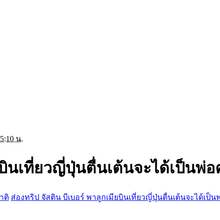
5:10 น.
บินเที่ยวญี่ปุ่นตื่นเต้นจะได้เป็นพ
าติ
ส่องทริป จัสติน บีเบอร์ พาลูกเมียบินเที่ยวญี่ปุ่นตื่นเต้นจะได้เป็