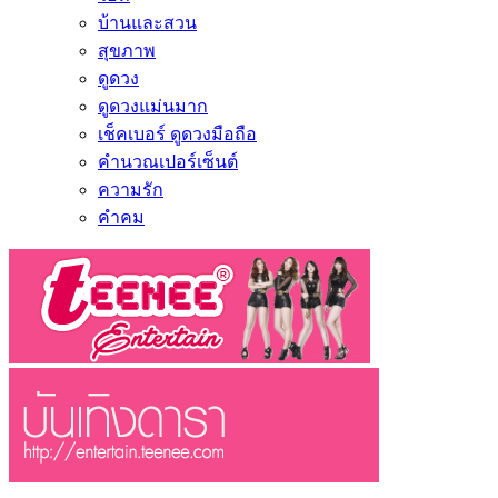
บ้านและสวน
สุขภาพ
ดูดวง
ดูดวงแม่นมาก
เช็คเบอร์ ดูดวงมือถือ
คำนวณเปอร์เซ็นต์
ความรัก
คำคม