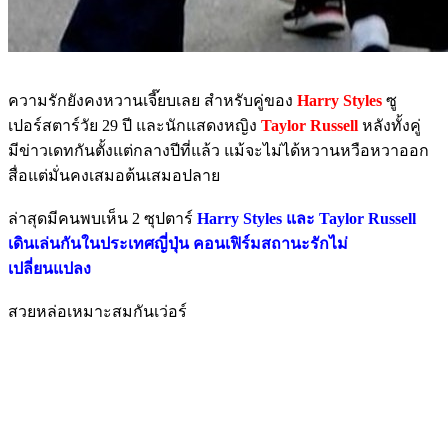
ความรักยังคงหวานเจี๊ยบเลย สำหรับคู่ของ
Harry Styles
ซู
เปอร์สตาร์วัย 29 ปี และนักแสดงหญิง
Taylor Russell
หลังทั้งคู่
มีข่าวเดทกันตั้งแต่กลางปีที่แล้ว แม้จะไม่ได้หวานหวือหวาออก
สื่อแต่มั่นคงเสมอต้นเสมอปลาย
ล่าสุดมีคนพบเห็น 2 ซุปตาร์
Harry Styles และ Taylor Russell
เดินเล่นกันในประเทศญี่ปุ่น คอนเฟิร์มสถานะรักไม่
เปลี่ยนแปลง
สวยหล่อเหมาะสมกันเว่อร์