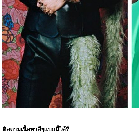
ติดตามเนื้อหาดีๆแบบนี้ได้ที่