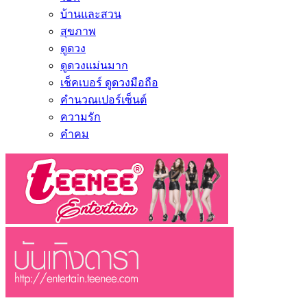
บ้านและสวน
สุขภาพ
ดูดวง
ดูดวงแม่นมาก
เช็คเบอร์ ดูดวงมือถือ
คำนวณเปอร์เซ็นต์
ความรัก
คำคม