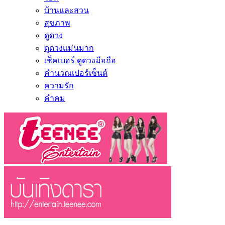
บ้านและสวน
สุขภาพ
ดูดวง
ดูดวงแม่นมาก
เช็คเบอร์ ดูดวงมือถือ
คำนวณเปอร์เซ็นต์
ความรัก
คำคม