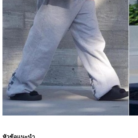
หัวข้อแนะนำ