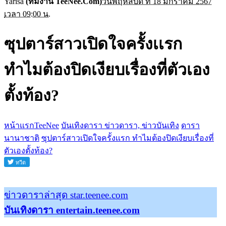
Yarisa
(ทีมงาน TeeNee.Com)
วันพฤหัสบดี ที่ 18 มกราคม 2567
เวลา 09:00 น.
ซุปตาร์สาวเปิดใจครั้งเเรก
ทำไมต้องปิดเงียบเรื่องที่ตัวเอง
ตั้งท้อง?
หน้าแรกTeeNee
บันเทิงดารา ข่าวดารา, ข่าวบันเทิง
ดารา
นานาชาติ
ซุปตาร์สาวเปิดใจครั้งเเรก ทำไมต้องปิดเงียบเรื่องที่
ตัวเองตั้งท้อง?
ข่าวดาราล่าสุด star.teenee.com
บันเทิงดารา entertain.teenee.com