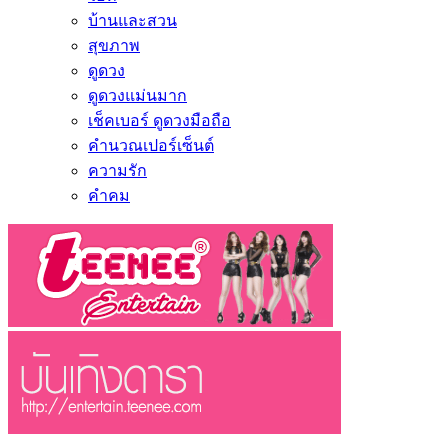
บ้านและสวน
สุขภาพ
ดูดวง
ดูดวงแม่นมาก
เช็คเบอร์ ดูดวงมือถือ
คำนวณเปอร์เซ็นต์
ความรัก
คำคม