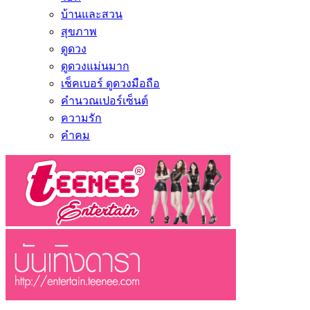
บ้านและสวน
สุขภาพ
ดูดวง
ดูดวงแม่นมาก
เช็คเบอร์ ดูดวงมือถือ
คำนวณเปอร์เซ็นต์
ความรัก
คำคม