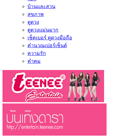
บ้านและสวน
สุขภาพ
ดูดวง
ดูดวงแม่นมาก
เช็คเบอร์ ดูดวงมือถือ
คำนวณเปอร์เซ็นต์
ความรัก
คำคม