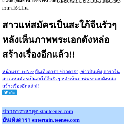
tawan
(ทีมงาน TeeNee.Com)
วันพฤหัสบดี ที่ 22 ธันวาคม 2565
เวลา 16:11 น.
สาวแห่สมัครเป็นสะใภ้จีนรัวๆ
หลังเห็นภาพพระเอกดังหล่อ
สร้างเรื่องอีกแล้ว!!
หน้าแรกTeeNee
บันเทิงดารา ข่าวดารา, ข่าวบันเทิง
ดาราจีน
สาวแห่สมัครเป็นสะใภ้จีนรัวๆ หลังเห็นภาพพระเอกดังหล่อ
สร้างเรื่องอีกแล้ว!!
ข่าวดาราล่าสุด star.teenee.com
บันเทิงดารา entertain.teenee.com