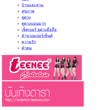
บ้านและสวน
สุขภาพ
ดูดวง
ดูดวงแม่นมาก
เช็คเบอร์ ดูดวงมือถือ
คำนวณเปอร์เซ็นต์
ความรัก
คำคม